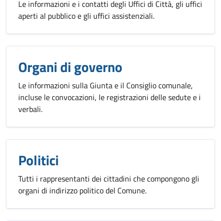
Le informazioni e i contatti degli Uffici di Città, gli uffici
aperti al pubblico e gli uffici assistenziali.
Organi di governo
Le informazioni sulla Giunta e il Consiglio comunale,
incluse le convocazioni, le registrazioni delle sedute e i
verbali.
Politici
Tutti i rappresentanti dei cittadini che compongono gli
organi di indirizzo politico del Comune.