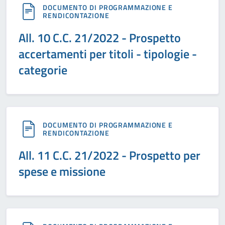
DOCUMENTO DI PROGRAMMAZIONE E
RENDICONTAZIONE
All. 10 C.C. 21/2022 - Prospetto
accertamenti per titoli - tipologie -
categorie
DOCUMENTO DI PROGRAMMAZIONE E
RENDICONTAZIONE
All. 11 C.C. 21/2022 - Prospetto per
spese e missione