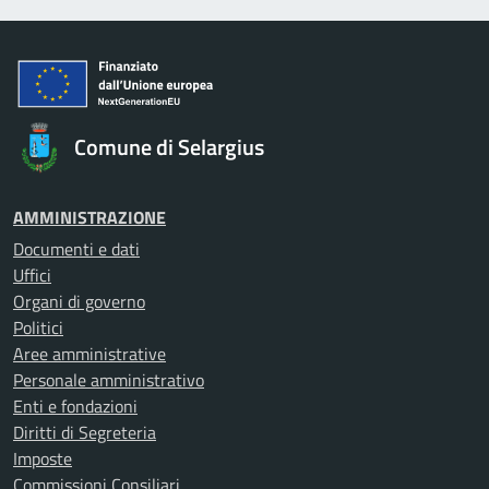
Comune di Selargius
AMMINISTRAZIONE
Documenti e dati
Uffici
Organi di governo
Politici
Aree amministrative
Personale amministrativo
Enti e fondazioni
Diritti di Segreteria
Imposte
Commissioni Consiliari