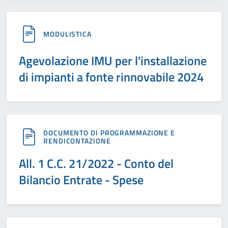
MODULISTICA
Agevolazione IMU per l'installazione
di impianti a fonte rinnovabile 2024
DOCUMENTO DI PROGRAMMAZIONE E
RENDICONTAZIONE
All. 1 C.C. 21/2022 - Conto del
Bilancio Entrate - Spese