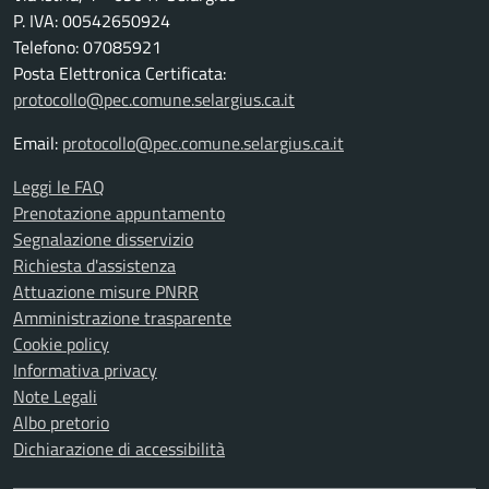
P. IVA: 00542650924
Telefono: 07085921
Posta Elettronica Certificata:
protocollo@pec.comune.selargius.ca.it
Email:
protocollo@pec.comune.selargius.ca.it
Leggi le FAQ
Prenotazione appuntamento
Segnalazione disservizio
Richiesta d'assistenza
Attuazione misure PNRR
Amministrazione trasparente
Cookie policy
Informativa privacy
Note Legali
Albo pretorio
Dichiarazione di accessibilità