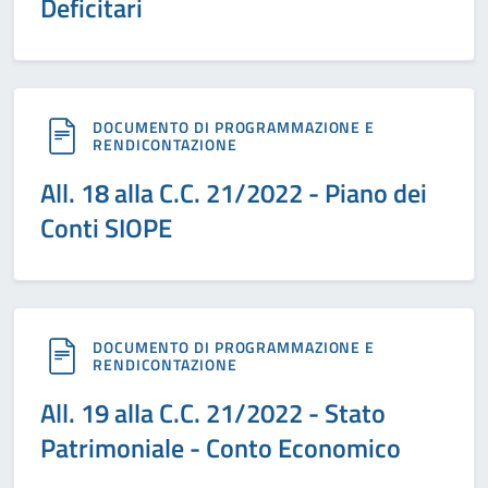
Deficitari
DOCUMENTO DI PROGRAMMAZIONE E
RENDICONTAZIONE
All. 18 alla C.C. 21/2022 - Piano dei
Conti SIOPE
DOCUMENTO DI PROGRAMMAZIONE E
RENDICONTAZIONE
All. 19 alla C.C. 21/2022 - Stato
Patrimoniale - Conto Economico