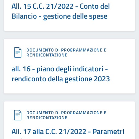
All. 15 C.C. 21/2022 - Conto del
Bilancio - gestione delle spese
DOCUMENTO DI PROGRAMMAZIONE E
RENDICONTAZIONE
all. 16 - piano degli indicatori -
rendiconto della gestione 2023
DOCUMENTO DI PROGRAMMAZIONE E
RENDICONTAZIONE
All. 17 alla C.C. 21/2022 - Parametri