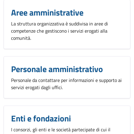
Aree amministrative
La struttura organizzativa è suddivisa in aree di
competenze che gestiscono i servizi erogati alla
comunità.
Personale amministrativo
Personale da contattare per informazioni e supporto ai
servizi erogati dagli uffici.
Enti e fondazioni
I consorzi, gli enti e le società partecipate di cui il