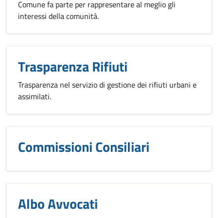
Comune fa parte per rappresentare al meglio gli
interessi della comunità.
Trasparenza Rifiuti
Trasparenza nel servizio di gestione dei rifiuti urbani e
assimilati.
Commissioni Consiliari
Albo Avvocati