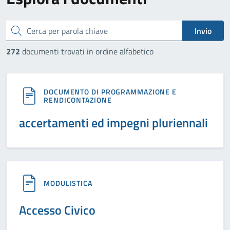
cerca
Invio
272
documenti trovati in ordine alfabetico
DOCUMENTO DI PROGRAMMAZIONE E
RENDICONTAZIONE
accertamenti ed impegni pluriennali
MODULISTICA
Accesso Civico