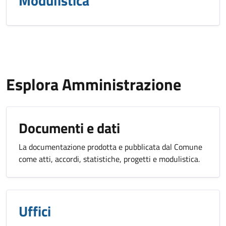
Modulistica
Esplora Amministrazione
Documenti e dati
La documentazione prodotta e pubblicata dal Comune
come atti, accordi, statistiche, progetti e modulistica.
Uffici