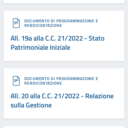
DOCUMENTO DI PROGRAMMAZIONE E
RENDICONTAZIONE
All. 19a alla C.C. 21/2022 - Stato
Patrimoniale Iniziale
DOCUMENTO DI PROGRAMMAZIONE E
RENDICONTAZIONE
All. 20 alla C.C. 21/2022 - Relazione
sulla Gestione