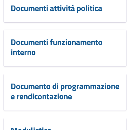
Documenti attività politica
Documenti funzionamento
interno
Documento di programmazione
e rendicontazione