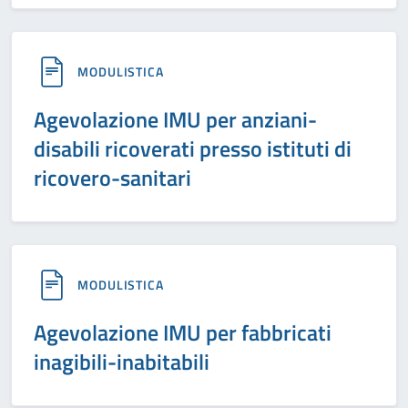
MODULISTICA
Agevolazione IMU per anziani-
disabili ricoverati presso istituti di
ricovero-sanitari
MODULISTICA
Agevolazione IMU per fabbricati
inagibili-inabitabili