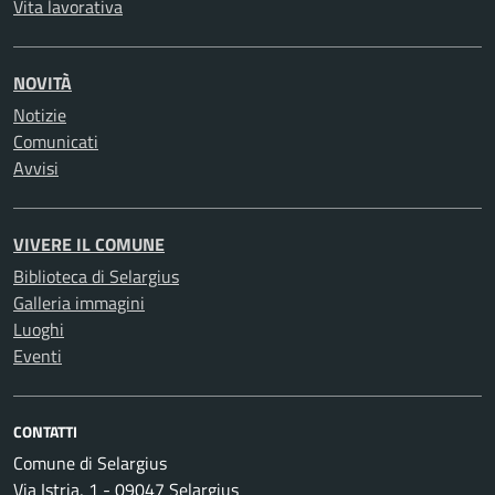
Vita lavorativa
NOVITÀ
Notizie
Comunicati
Avvisi
VIVERE IL COMUNE
Biblioteca di Selargius
Galleria immagini
Luoghi
Eventi
CONTATTI
Comune di Selargius
Via Istria, 1 - 09047 Selargius