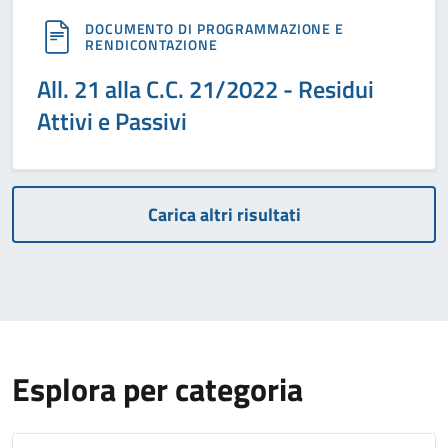
DOCUMENTO DI PROGRAMMAZIONE E
RENDICONTAZIONE
All. 21 alla C.C. 21/2022 - Residui
Attivi e Passivi
Carica altri risultati
Esplora per categoria