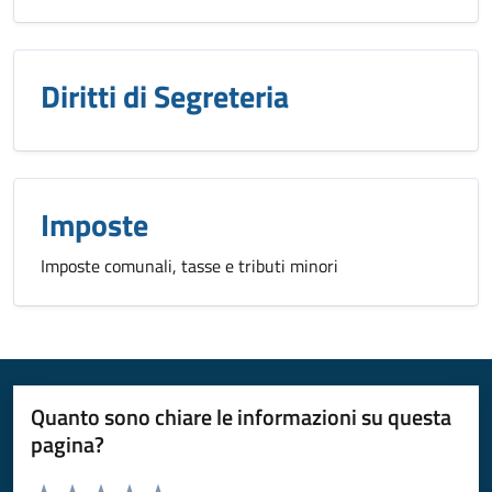
Diritti di Segreteria
Imposte
Imposte comunali, tasse e tributi minori
Quanto sono chiare le informazioni su questa
pagina?
Valuta da 1 a 5 stelle la pagina