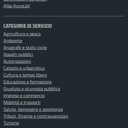
Albo Avvocati
CATEGORIE DI SERVIZIO
Agricoltura e pesca
Ambiente
Anagrafe e stato civile
Appalti pubblici
Autorizzazioni
Catasto e urbanistica
Cultura e tempo libero
Educazione e formazione
Giustizia e sicurezza pubblica
Imprese e commercio
Mobilità e trasporti
Salute, benessere e assistenza
Tributi, finanze e contravvenzioni
Turismo