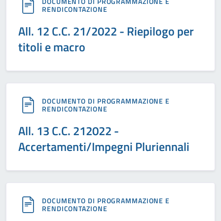
DOCUMENTO DI PROGRAMMAZIONE E
RENDICONTAZIONE
All. 12 C.C. 21/2022 - Riepilogo per
titoli e macro
DOCUMENTO DI PROGRAMMAZIONE E
RENDICONTAZIONE
All. 13 C.C. 212022 -
Accertamenti/Impegni Pluriennali
DOCUMENTO DI PROGRAMMAZIONE E
RENDICONTAZIONE