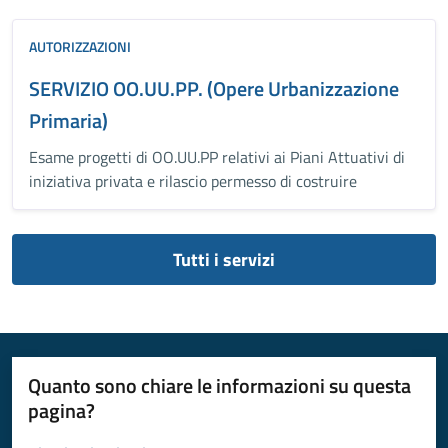
AUTORIZZAZIONI
SERVIZIO OO.UU.PP. (Opere Urbanizzazione
Primaria)
Esame progetti di OO.UU.PP relativi ai Piani Attuativi di
iniziativa privata e rilascio permesso di costruire
Tutti i servizi
Quanto sono chiare le informazioni su questa
pagina?