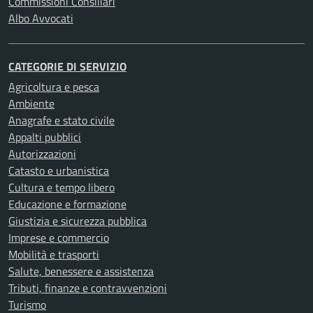
Commissioni Consiliari
Albo Avvocati
CATEGORIE DI SERVIZIO
Agricoltura e pesca
Ambiente
Anagrafe e stato civile
Appalti pubblici
Autorizzazioni
Catasto e urbanistica
Cultura e tempo libero
Educazione e formazione
Giustizia e sicurezza pubblica
Imprese e commercio
Mobilità e trasporti
Salute, benessere e assistenza
Tributi, finanze e contravvenzioni
Turismo