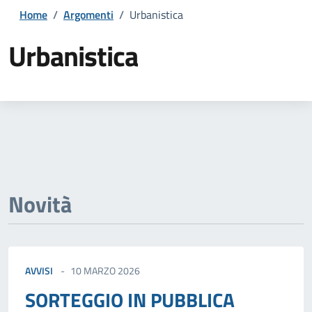
Home
/
Argomenti
/
Urbanistica
Urbanistica
Dettagli della notizia
Novità
AVVISI
10 MARZO 2026
SORTEGGIO IN PUBBLICA