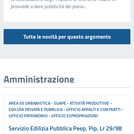
provvede a dare pubblicità del piano...
Tutte le novità per questo argomento
Amministrazione
AREA 05 URBANISTICA - SUAPE - ATTIVITÀ PRODUTTIVE -
EDILIZIA PRIVATA E PUBBLICA - UFFICIO APPALTI E CONTRATTI -
UFFICIO PATRIMONIO - UFFICIO ESPROPRIAZIONI
Servizio Edilizia Pubblica Peep, Pip, Lr 29/98