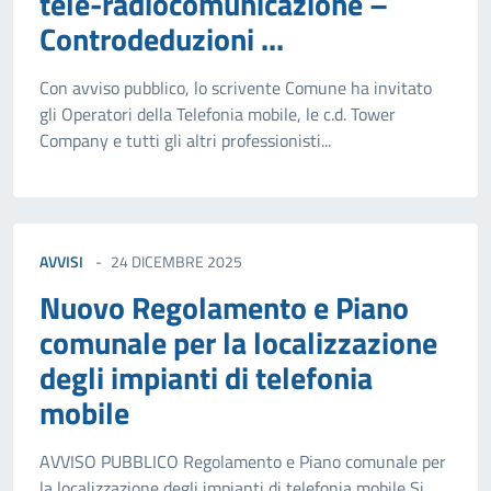
tele-radiocomunicazione –
Controdeduzioni ...
Con avviso pubblico, lo scrivente Comune ha invitato
gli Operatori della Telefonia mobile, le c.d. Tower
Company e tutti gli altri professionisti...
AVVISI
24 DICEMBRE 2025
Nuovo Regolamento e Piano
comunale per la localizzazione
degli impianti di telefonia
mobile
AVVISO PUBBLICO Regolamento e Piano comunale per
la localizzazione degli impianti di telefonia mobile Si