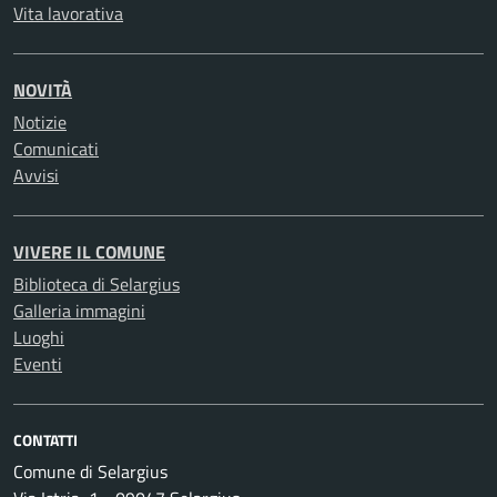
Vita lavorativa
NOVITÀ
Notizie
Comunicati
Avvisi
VIVERE IL COMUNE
Biblioteca di Selargius
Galleria immagini
Luoghi
Eventi
CONTATTI
Comune di Selargius