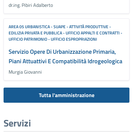
dr.ing. Pibiri Adalberto
AREA 05 URBANISTICA - SUAPE - ATTIVITÀ PRODUTTIVE -
EDILIZIA PRIVATA E PUBBLICA - UFFICIO APPALTI E CONTRATTI -
UFFICIO PATRIMONIO - UFFICIO ESPROPRIAZIONI
Servizio Opere Di Urbanizzazione Primaria,
Piani Attuattivi E Compatibilità Idrogeologica
Murgia Giovanni
Tutta l'amministrazione
Servizi