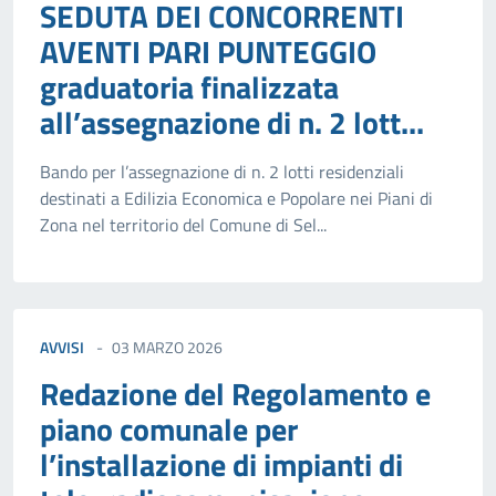
SEDUTA DEI CONCORRENTI
AVENTI PARI PUNTEGGIO
graduatoria finalizzata
all’assegnazione di n. 2 lott...
Bando per l’assegnazione di n. 2 lotti residenziali
destinati a Edilizia Economica e Popolare nei Piani di
Zona nel territorio del Comune di Sel...
AVVISI
03 MARZO 2026
Redazione del Regolamento e
piano comunale per
l’installazione di impianti di