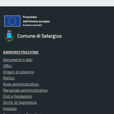
Comune di Selargius
AMMINISTRAZIONE
Documenti e dati
Uffici
Organi di governo
Politici
Aree amministrative
Personale amministrativo
Enti e fondazioni
Diritti di Segreteria
Imposte