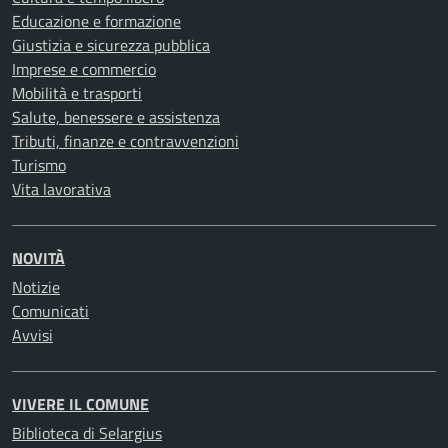
Educazione e formazione
Giustizia e sicurezza pubblica
Imprese e commercio
Mobilità e trasporti
Salute, benessere e assistenza
Tributi, finanze e contravvenzioni
Turismo
Vita lavorativa
NOVITÀ
Notizie
Comunicati
Avvisi
VIVERE IL COMUNE
Biblioteca di Selargius