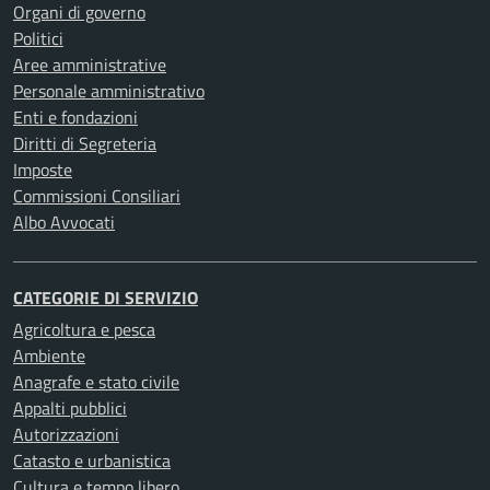
Organi di governo
Politici
Aree amministrative
Personale amministrativo
Enti e fondazioni
Diritti di Segreteria
Imposte
Commissioni Consiliari
Albo Avvocati
CATEGORIE DI SERVIZIO
Agricoltura e pesca
Ambiente
Anagrafe e stato civile
Appalti pubblici
Autorizzazioni
Catasto e urbanistica
Cultura e tempo libero