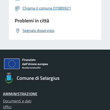
Chiama il comune 07085921
Problemi in città
Segnala disservizio
Comune di Selargius
AMMINISTRAZIONE
Documenti e dati
Uffici