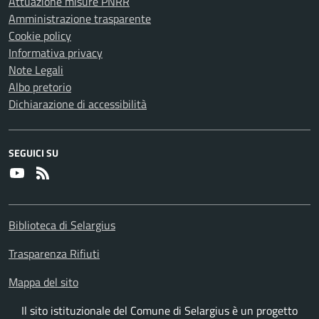
Attuazione misure PNRR
Amministrazione trasparente
Cookie policy
Informativa privacy
Note Legali
Albo pretorio
Dichiarazione di accessibilità
SEGUICI SU
Youtube
RSS
Biblioteca di Selargius
Trasparenza Rifiuti
Mappa del sito
Il sito istituzionale del Comune di Selargius è un progetto